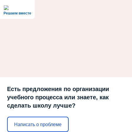
Решаем вместе
Есть предложения по организации
учебного процесса или знаете, как
сделать школу лучше?
Написать о проблеме