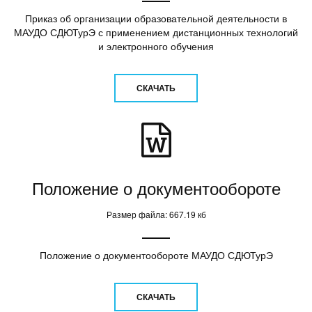
Приказ об организации образовательной деятельности в
МАУДО СДЮТурЭ с применением дистанционных технологий
и электронного обучения
СКАЧАТЬ
Положение о документообороте
Размер файла: 667.19 кб
Положение о документообороте МАУДО СДЮТурЭ
СКАЧАТЬ