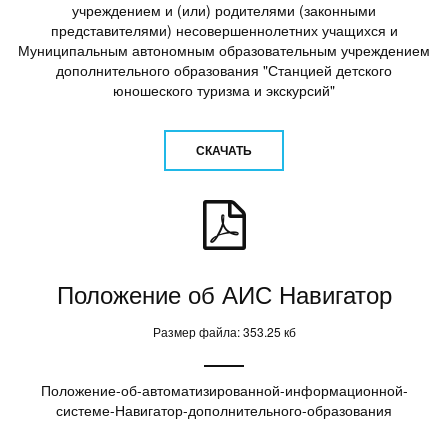
учреждением и (или) родителями (законными
представителями) несовершеннолетних учащихся и
Муниципальным автономным образовательным учреждением
дополнительного образования "Станцией детского
юношеского туризма и экскурсий"
СКАЧАТЬ
Положение об АИС Навигатор
Размер файла: 353.25 кб
Положение-об-автоматизированной-информационной-
системе-Навигатор-дополнительного-образования