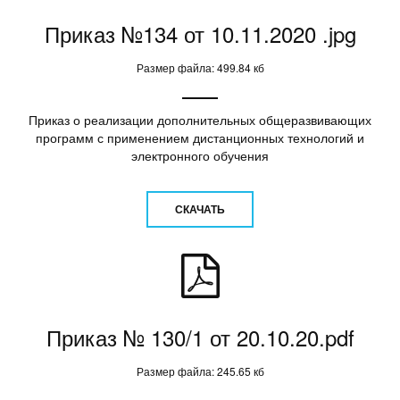
Приказ №134 от 10.11.2020 .jpg
Размер файла: 499.84 кб
Приказ о реализации дополнительных общеразвивающих
программ с применением дистанционных технологий и
электронного обучения
СКАЧАТЬ
Приказ № 130/1 от 20.10.20.pdf
Размер файла: 245.65 кб