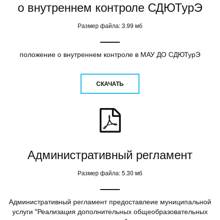
о внутреннем контроле СДЮТурЭ
Размер файла: 3.99 мб
положение о внутреннем контроле в МАУ ДО СДЮТурЭ
СКАЧАТЬ
Административный регламент
Размер файла: 5.30 мб
Административный регламент предоставлеие муниципальной
услуги "Реализация дополнительных общеобразовательных