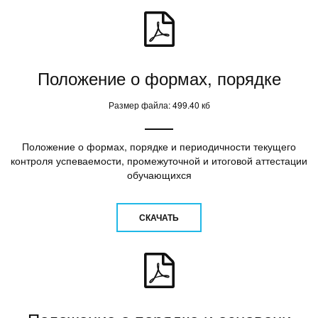
Положение о формах, порядке
Размер файла: 499.40 кб
Положение о формах, порядке и периодичности текущего
контроля успеваемости, промежуточной и итоговой аттестации
обучающихся
СКАЧАТЬ