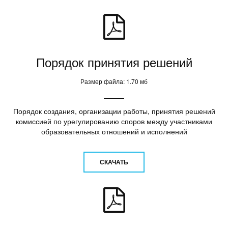
Порядок принятия решений
Размер файла: 1.70 мб
Порядок создания, организации работы, принятия решений
комиссией по урегулированию споров между участниками
образовательных отношений и исполнений
СКАЧАТЬ