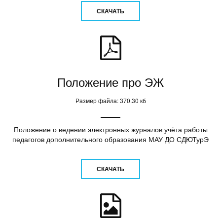
СКАЧАТЬ
Положение про ЭЖ
Размер файла: 370.30 кб
Положение о ведении электронных журналов учёта работы
педагогов дополнительного образования МАУ ДО СДЮТурЭ
СКАЧАТЬ