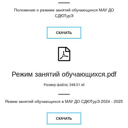
Положение о режиме занятий обучающихся МАУ ДО
СДЮТурЭ
СКАЧАТЬ
Режим занятий обучающихся.pdf
Размер файла: 348.01 кб
Режим занятий обучающихся в МАУ ДО СДЮТурЭ 2024 - 2025
СКАЧАТЬ