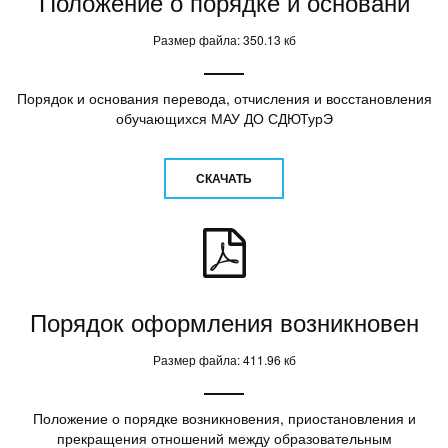
Положение о порядке и основани
Размер файла: 350.13 кб
Порядок и основания перевода, отчисления и восстановления
обучающихся МАУ ДО СДЮТурЭ
СКАЧАТЬ
Порядок оформления возникновен
Размер файла: 411.96 кб
Положение о порядке возникновения, приостановления и
прекращения отношений между образовательным