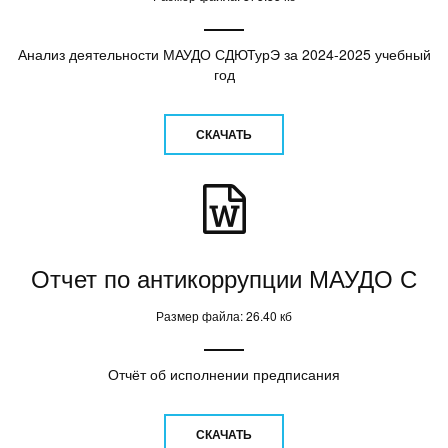
Анализ деятельности МАУДО СДЮТурЭ за 2024-2025 учебный
год
СКАЧАТЬ
Отчет по антикоррупции МАУДО С
Размер файла: 26.40 кб
Отчёт об исполнении предписания
СКАЧАТЬ