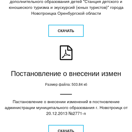
дополнительного образования детей "Станция детского и
юношеского туризма и экускурсий (юных туристов)" города
Новотроицка Оренбургской области
СКАЧАТЬ
Постановление о внесении измен
Размер файла: 503.84 кб
Пастановление о внесении изменений в постновление
администрации муниципального образования г. Новотроицк от
20.12.2013 №2771-п
СКАЧАТЬ