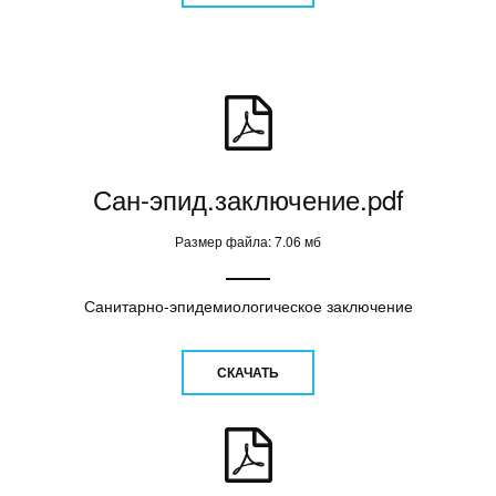
Сан-эпид.заключение.pdf
Размер файла: 7.06 мб
Санитарно-эпидемиологическое заключение
СКАЧАТЬ