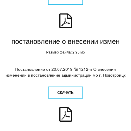
постановление о внесении измен
Размер файла: 2.95 мб
Постановление от 20.07.2019 № 1212-п О внесении
изменений в постановление администрации мо г. Новотроицк
СКАЧАТЬ