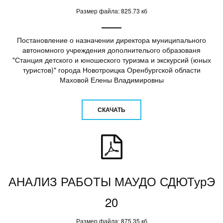
Размер файла: 825.73 кб
Постановление о назначении директора муниципального
автономного учреждения дополнителього образованя
"Станция детского и юношеского туризма и экскурсий (юных
туристов)" города Новотроицка Оренбургской области
Маховой Елены Владимировны
СКАЧАТЬ
АНАЛИЗ РАБОТЫ МАУДО СДЮТурЭ
20
Размер файла: 875.35 кб