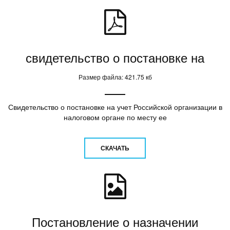
свидетельство о постановке на
Размер файла: 421.75 кб
Свидетельство о постановке на учет Российской организации в
налоговом органе по месту ее
СКАЧАТЬ
Постановление о назначении