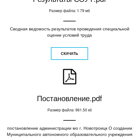
Размер файла: 1.79 мб
Сводная ведомость результатов проведения специальной
оценки условий труда
СКАЧАТЬ
Постановление.pdf
Размер файла: 961.50 кб
постановление администрации мо г. Новотроицк О создании
Муниципального автономного образовательного учреждения