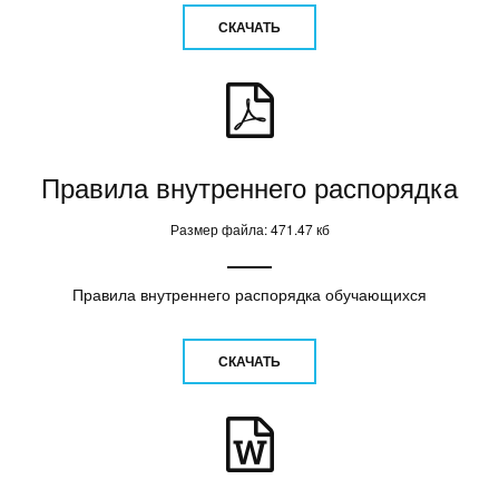
СКАЧАТЬ
Правила внутреннего распорядка
Размер файла: 471.47 кб
Правила внутреннего распорядка обучающихся
СКАЧАТЬ