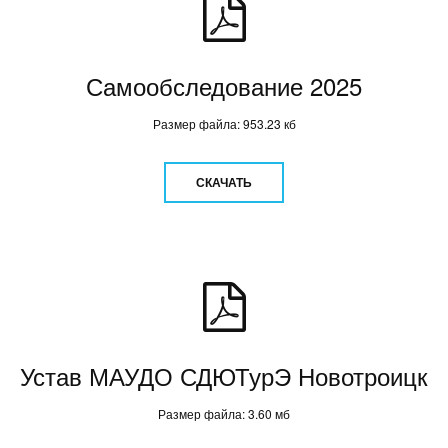
Самообследование 2025
Размер файла: 953.23 кб
СКАЧАТЬ
Устав МАУДО СДЮТурЭ Новотроицк
Размер файла: 3.60 мб