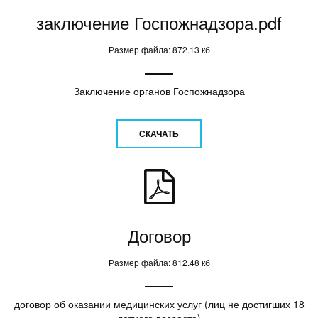
заключение Госпожнадзора.pdf
Размер файла: 872.13 кб
Заключение органов Госпожнадзора
СКАЧАТЬ
Договор
Размер файла: 812.48 кб
договор об оказании медицинских услуг (лиц не достигших 18