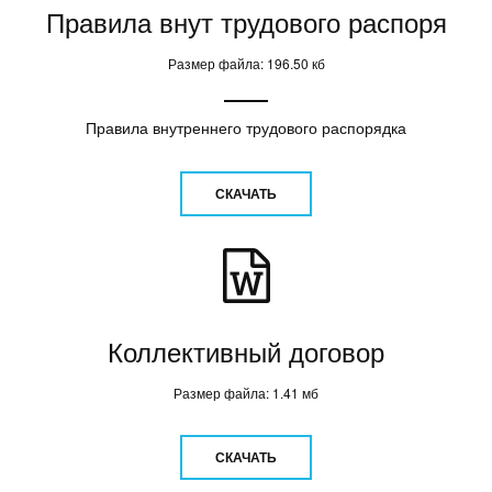
Правила внут трудового распоря
Размер файла: 196.50 кб
Правила внутреннего трудового распорядка
СКАЧАТЬ
Коллективный договор
Размер файла: 1.41 мб
СКАЧАТЬ