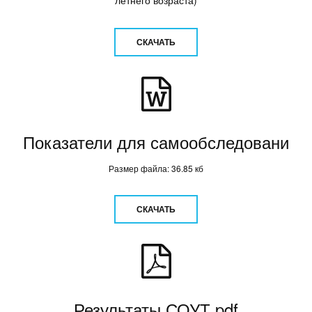
летнего возраста)
СКАЧАТЬ
Показатели для самообследовани
Размер файла: 36.85 кб
СКАЧАТЬ
Результаты СОУТ.pdf