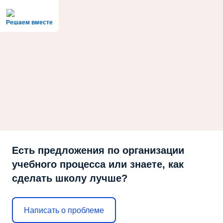
Решаем вместе
Есть предложения по организации
учебного процесса или знаете, как
сделать школу лучше?
Написать о проблеме